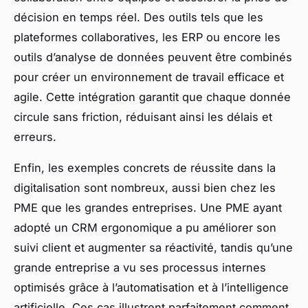
décision en temps réel. Des outils tels que les
plateformes collaboratives, les ERP ou encore les
outils d’analyse de données peuvent être combinés
pour créer un environnement de travail efficace et
agile. Cette intégration garantit que chaque donnée
circule sans friction, réduisant ainsi les délais et
erreurs.
Enfin, les exemples concrets de réussite dans la
digitalisation sont nombreux, aussi bien chez les
PME que les grandes entreprises. Une PME ayant
adopté un CRM ergonomique a pu améliorer son
suivi client et augmenter sa réactivité, tandis qu’une
grande entreprise a vu ses processus internes
optimisés grâce à l’automatisation et à l’intelligence
artificielle. Ces cas illustrent parfaitement comment