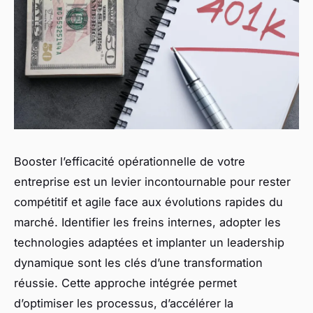
Booster l’efficacité opérationnelle de votre
entreprise est un levier incontournable pour rester
compétitif et agile face aux évolutions rapides du
marché. Identifier les freins internes, adopter les
technologies adaptées et implanter un leadership
dynamique sont les clés d’une transformation
réussie. Cette approche intégrée permet
d’optimiser les processus, d’accélérer la