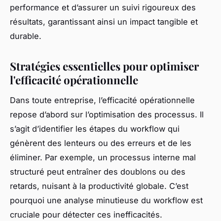
performance et d’assurer un suivi rigoureux des
résultats, garantissant ainsi un impact tangible et
durable.
Stratégies essentielles pour optimiser
l'efficacité opérationnelle
Dans toute entreprise, l’efficacité opérationnelle
repose d’abord sur l’optimisation des processus. Il
s’agit d’identifier les étapes du workflow qui
génèrent des lenteurs ou des erreurs et de les
éliminer. Par exemple, un processus interne mal
structuré peut entraîner des doublons ou des
retards, nuisant à la productivité globale. C’est
pourquoi une analyse minutieuse du workflow est
cruciale pour détecter ces inefficacités.