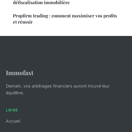
défiscalisation immobilière
Propfirm trading : comment maximiser vos profits
et réussir
Immofast
Demain, vos arbitrages financiers auront trouvé leur
équilibre.
LIENS
Accueil