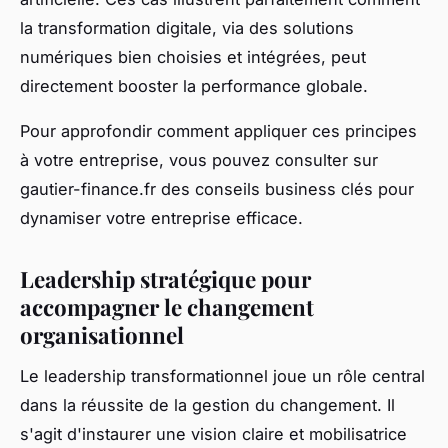
la transformation digitale, via des solutions
numériques bien choisies et intégrées, peut
directement booster la performance globale.
Pour approfondir comment appliquer ces principes
à votre entreprise, vous pouvez consulter sur
gautier-finance.fr des conseils business clés pour
dynamiser votre entreprise efficace.
Leadership stratégique pour
accompagner le changement
organisationnel
Le leadership transformationnel joue un rôle central
dans la réussite de la gestion du changement. Il
s'agit d'instaurer une vision claire et mobilisatrice