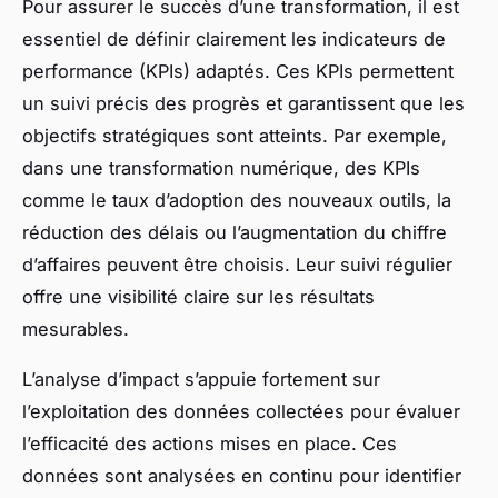
Pour assurer le succès d’une transformation, il est
essentiel de définir clairement les indicateurs de
performance (KPIs) adaptés. Ces KPIs permettent
un suivi précis des progrès et garantissent que les
objectifs stratégiques sont atteints. Par exemple,
dans une transformation numérique, des KPIs
comme le taux d’adoption des nouveaux outils, la
réduction des délais ou l’augmentation du chiffre
d’affaires peuvent être choisis. Leur suivi régulier
offre une visibilité claire sur les résultats
mesurables.
L’analyse d’impact s’appuie fortement sur
l’exploitation des données collectées pour évaluer
l’efficacité des actions mises en place. Ces
données sont analysées en continu pour identifier