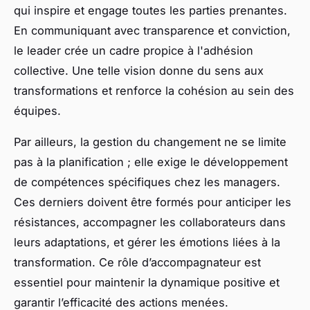
qui inspire et engage toutes les parties prenantes.
En communiquant avec transparence et conviction,
le leader crée un cadre propice à l'adhésion
collective. Une telle vision donne du sens aux
transformations et renforce la cohésion au sein des
équipes.
Par ailleurs, la gestion du changement ne se limite
pas à la planification ; elle exige le développement
de compétences spécifiques chez les managers.
Ces derniers doivent être formés pour anticiper les
résistances, accompagner les collaborateurs dans
leurs adaptations, et gérer les émotions liées à la
transformation. Ce rôle d’accompagnateur est
essentiel pour maintenir la dynamique positive et
garantir l’efficacité des actions menées.