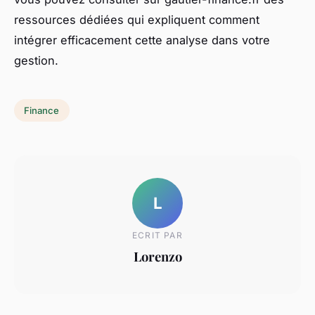
ressources dédiées qui expliquent comment
intégrer efficacement cette analyse dans votre
gestion.
Finance
L
ECRIT PAR
Lorenzo