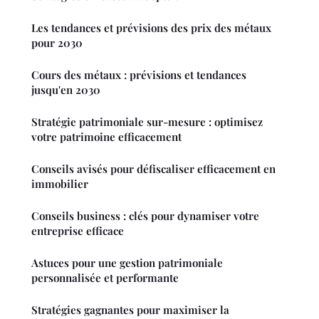
Les tendances et prévisions des prix des métaux
pour 2030
Cours des métaux : prévisions et tendances
jusqu'en 2030
Stratégie patrimoniale sur-mesure : optimisez
votre patrimoine efficacement
Conseils avisés pour défiscaliser efficacement en
immobilier
Conseils business : clés pour dynamiser votre
entreprise efficace
Astuces pour une gestion patrimoniale
personnalisée et performante
Stratégies gagnantes pour maximiser la