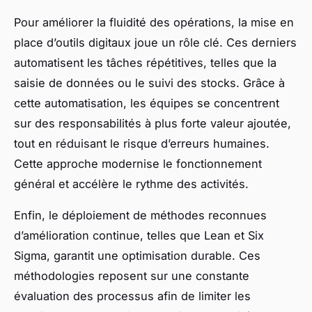
Pour améliorer la fluidité des opérations, la mise en
place d’outils digitaux joue un rôle clé. Ces derniers
automatisent les tâches répétitives, telles que la
saisie de données ou le suivi des stocks. Grâce à
cette automatisation, les équipes se concentrent
sur des responsabilités à plus forte valeur ajoutée,
tout en réduisant le risque d’erreurs humaines.
Cette approche modernise le fonctionnement
général et accélère le rythme des activités.
Enfin, le déploiement de méthodes reconnues
d’amélioration continue, telles que Lean et Six
Sigma, garantit une optimisation durable. Ces
méthodologies reposent sur une constante
évaluation des processus afin de limiter les