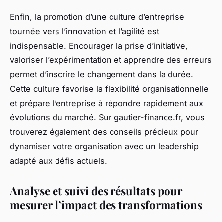
Enfin, la promotion d’une culture d’entreprise
tournée vers l’innovation et l’agilité est
indispensable. Encourager la prise d’initiative,
valoriser l’expérimentation et apprendre des erreurs
permet d’inscrire le changement dans la durée.
Cette culture favorise la flexibilité organisationnelle
et prépare l’entreprise à répondre rapidement aux
évolutions du marché. Sur gautier-finance.fr, vous
trouverez également des conseils précieux pour
dynamiser votre organisation avec un leadership
adapté aux défis actuels.
Analyse et suivi des résultats pour
mesurer l’impact des transformations