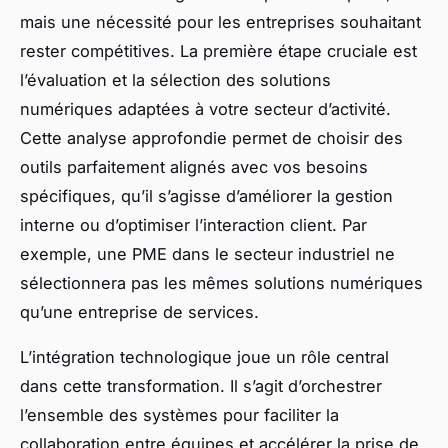
mais une nécessité pour les entreprises souhaitant
rester compétitives. La première étape cruciale est
l’évaluation et la sélection des solutions
numériques adaptées à votre secteur d’activité.
Cette analyse approfondie permet de choisir des
outils parfaitement alignés avec vos besoins
spécifiques, qu’il s’agisse d’améliorer la gestion
interne ou d’optimiser l’interaction client. Par
exemple, une PME dans le secteur industriel ne
sélectionnera pas les mêmes solutions numériques
qu’une entreprise de services.
L’intégration technologique joue un rôle central
dans cette transformation. Il s’agit d’orchestrer
l’ensemble des systèmes pour faciliter la
collaboration entre équipes et accélérer la prise de