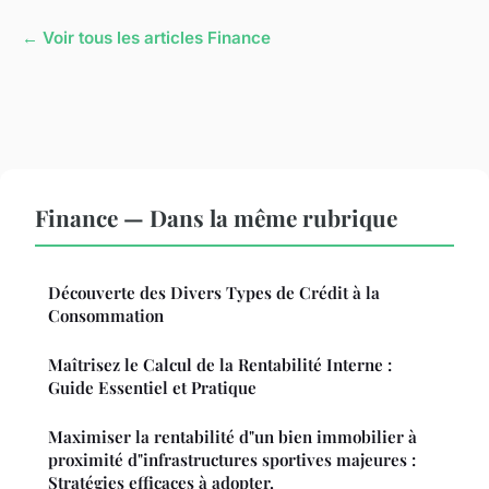
← Voir tous les articles Finance
Finance — Dans la même rubrique
Découverte des Divers Types de Crédit à la
Consommation
Maîtrisez le Calcul de la Rentabilité Interne :
Guide Essentiel et Pratique
Maximiser la rentabilité d"un bien immobilier à
proximité d"infrastructures sportives majeures :
Stratégies efficaces à adopter.