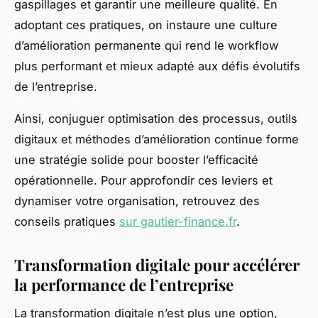
gaspillages et garantir une meilleure qualité. En
adoptant ces pratiques, on instaure une culture
d’amélioration permanente qui rend le workflow
plus performant et mieux adapté aux défis évolutifs
de l’entreprise.
Ainsi, conjuguer optimisation des processus, outils
digitaux et méthodes d’amélioration continue forme
une stratégie solide pour booster l’efficacité
opérationnelle. Pour approfondir ces leviers et
dynamiser votre organisation, retrouvez des
conseils pratiques
sur gautier-finance.fr
.
Transformation digitale pour accélérer
la performance de l’entreprise
La transformation digitale n’est plus une option,