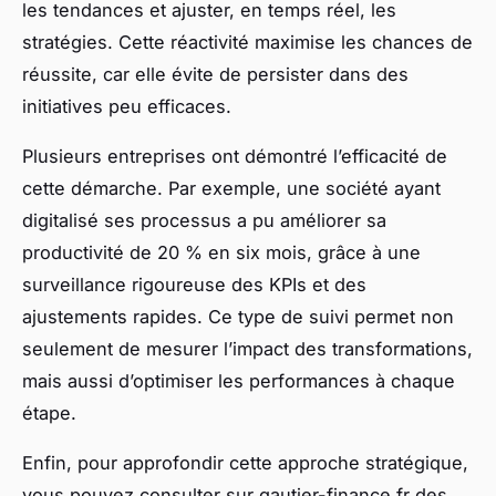
les tendances et ajuster, en temps réel, les
stratégies. Cette réactivité maximise les chances de
réussite, car elle évite de persister dans des
initiatives peu efficaces.
Plusieurs entreprises ont démontré l’efficacité de
cette démarche. Par exemple, une société ayant
digitalisé ses processus a pu améliorer sa
productivité de 20 % en six mois, grâce à une
surveillance rigoureuse des KPIs et des
ajustements rapides. Ce type de suivi permet non
seulement de mesurer l’impact des transformations,
mais aussi d’optimiser les performances à chaque
étape.
Enfin, pour approfondir cette approche stratégique,
vous pouvez consulter sur gautier-finance.fr des