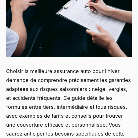
Choisir la meilleure assurance auto pour l’hiver
demande de comprendre précisément les garanties
adaptées aux risques saisonniers : neige, verglas,
et accidents fréquents. Ce guide détaille les
formules entre tiers, intermédiaire et tous risques,
avec exemples de tarifs et conseils pour trouver
une couverture efficace et personnalisée. Vous
saurez anticiper les besoins spécifiques de cette