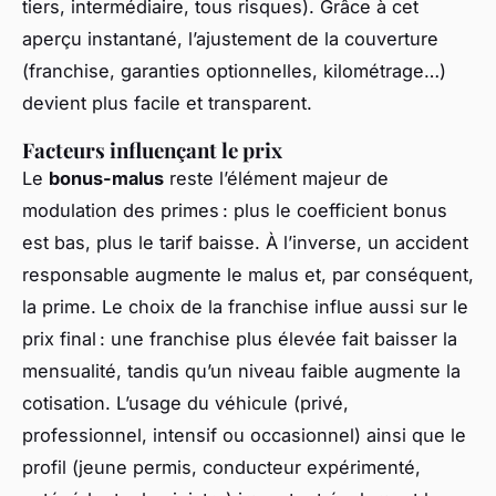
tiers, intermédiaire, tous risques). Grâce à cet
aperçu instantané, l’ajustement de la couverture
(franchise, garanties optionnelles, kilométrage…)
devient plus facile et transparent.
Facteurs influençant le prix
Le
bonus-malus
reste l’élément majeur de
modulation des primes : plus le coefficient bonus
est bas, plus le tarif baisse. À l’inverse, un accident
responsable augmente le malus et, par conséquent,
la prime. Le choix de la franchise influe aussi sur le
prix final : une franchise plus élevée fait baisser la
mensualité, tandis qu’un niveau faible augmente la
cotisation. L’usage du véhicule (privé,
professionnel, intensif ou occasionnel) ainsi que le
profil (jeune permis, conducteur expérimenté,