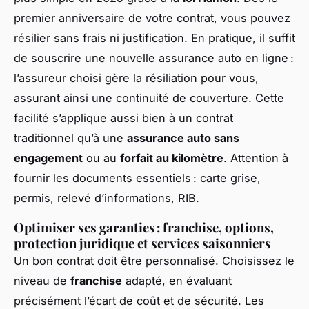
premier anniversaire de votre contrat, vous pouvez
résilier sans frais ni justification. En pratique, il suffit
de souscrire une nouvelle assurance auto en ligne :
l’assureur choisi gère la résiliation pour vous,
assurant ainsi une continuité de couverture. Cette
facilité s’applique aussi bien à un contrat
traditionnel qu’à une
assurance auto sans
engagement
ou au
forfait au kilomètre
. Attention à
fournir les documents essentiels : carte grise,
permis, relevé d’informations, RIB.
Optimiser ses garanties : franchise, options,
protection juridique et services saisonniers
Un bon contrat doit être personnalisé. Choisissez le
niveau de
franchise
adapté, en évaluant
précisément l’écart de coût et de sécurité. Les