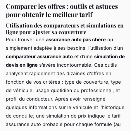
Comparer les offres : outils et astuces
pour obtenir le meilleur tarif
Utilisation des comparateurs et simulations en
ligne pour ajuster sa couverture
Pour trouver une
assurance auto pas chère
ou
simplement adaptée à ses besoins, l’utilisation d’un
comparateur assurance auto
et d’une
simulation de
devis en ligne
s’avère incontournable. Ces outils
analysent rapidement des dizaines d’offres en
fonction de vos critères : type de couverture, type
de véhicule, usage quotidien ou professionnel, et
profil du conducteur. Après avoir renseigné
quelques informations sur le véhicule et l’historique
de conduite, une simulation de prix indique le tarif
assurance auto probable pour chaque formule (au