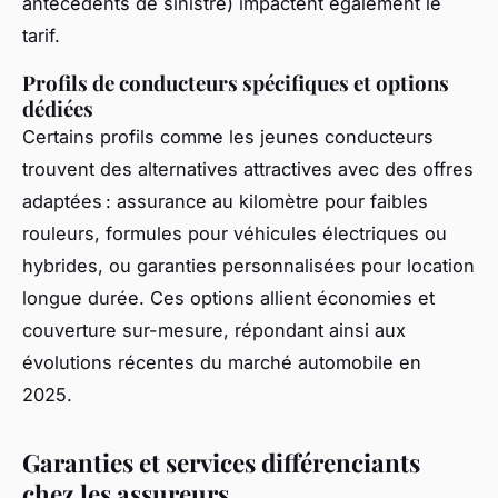
antécédents de sinistre) impactent également le
tarif.
Profils de conducteurs spécifiques et options
dédiées
Certains profils comme les jeunes conducteurs
trouvent des alternatives attractives avec des offres
adaptées : assurance au kilomètre pour faibles
rouleurs, formules pour véhicules électriques ou
hybrides, ou garanties personnalisées pour location
longue durée. Ces options allient économies et
couverture sur-mesure, répondant ainsi aux
évolutions récentes du marché automobile en
2025.
Garanties et services différenciants
chez les assureurs