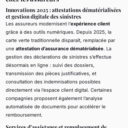
Innovations 2025 : attestations dématérialisées
et gestion digitale des sinistres
Les assureurs modernisent l’
expérience client
grâce à des outils numériques. Depuis 2025, la
carte verte traditionnelle disparaît, remplacée par
une
attestation d’assurance dématérialisée
. La
gestion des déclarations de sinistres s’effectue
désormais en ligne : suivi des dossiers,
transmission des pièces justificatives, et
consultation des indemnisations possibles
directement via l’espace client digital. Certaines
compagnies proposent également l’analyse
automatisée de documents pour accélérer le
remboursement.
Services d’assistance et remplacement de