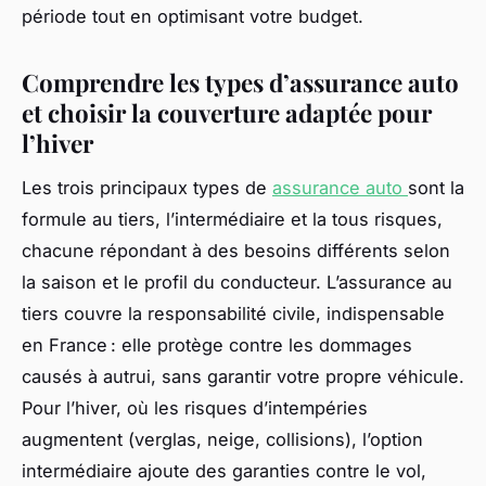
période tout en optimisant votre budget.
Comprendre les types d’assurance auto
et choisir la couverture adaptée pour
l’hiver
Les trois principaux types de
assurance auto
sont la
formule au tiers, l’intermédiaire et la tous risques,
chacune répondant à des besoins différents selon
la saison et le profil du conducteur. L’assurance au
tiers couvre la responsabilité civile, indispensable
en France : elle protège contre les dommages
causés à autrui, sans garantir votre propre véhicule.
Pour l’hiver, où les risques d’intempéries
augmentent (verglas, neige, collisions), l’option
intermédiaire ajoute des garanties contre le vol,