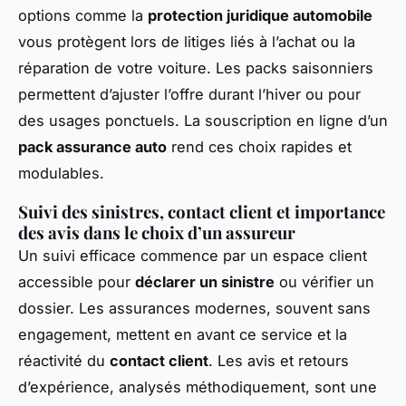
options comme la
protection juridique automobile
vous protègent lors de litiges liés à l’achat ou la
réparation de votre voiture. Les packs saisonniers
permettent d’ajuster l’offre durant l’hiver ou pour
des usages ponctuels. La souscription en ligne d’un
pack assurance auto
rend ces choix rapides et
modulables.
Suivi des sinistres, contact client et importance
des avis dans le choix d’un assureur
Un suivi efficace commence par un espace client
accessible pour
déclarer un sinistre
ou vérifier un
dossier. Les assurances modernes, souvent sans
engagement, mettent en avant ce service et la
réactivité du
contact client
. Les avis et retours
d’expérience, analysés méthodiquement, sont une