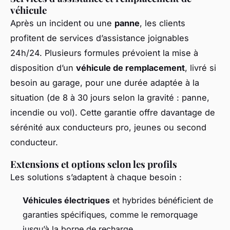
véhicule
Après un incident ou une
panne
, les clients
profitent de services d’assistance joignables
24h/24. Plusieurs formules prévoient la mise à
disposition d’un
véhicule de remplacement
, livré si
besoin au garage, pour une durée adaptée à la
situation (de 8 à 30 jours selon la gravité : panne,
incendie ou vol). Cette garantie offre davantage de
sérénité aux conducteurs pro, jeunes ou second
conducteur.
Extensions et options selon les profils
Les solutions s’adaptent à chaque besoin :
Véhicules électriques
et hybrides bénéficient de
garanties spécifiques, comme le remorquage
jusqu’à la borne de recharge.