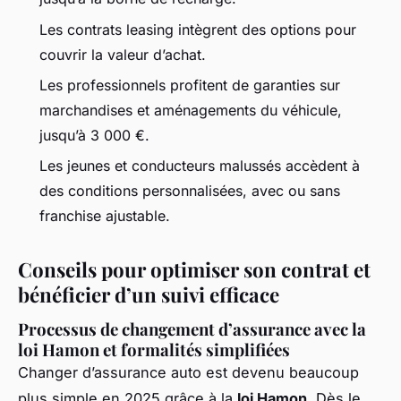
Les contrats leasing intègrent des options pour
couvrir la valeur d’achat.
Les professionnels profitent de garanties sur
marchandises et aménagements du véhicule,
jusqu’à 3 000 €.
Les jeunes et conducteurs malussés accèdent à
des conditions personnalisées, avec ou sans
franchise ajustable.
Conseils pour optimiser son contrat et
bénéficier d’un suivi efficace
Processus de changement d’assurance avec la
loi Hamon et formalités simplifiées
Changer d’assurance auto est devenu beaucoup
plus simple en 2025 grâce à la
loi Hamon
. Dès le