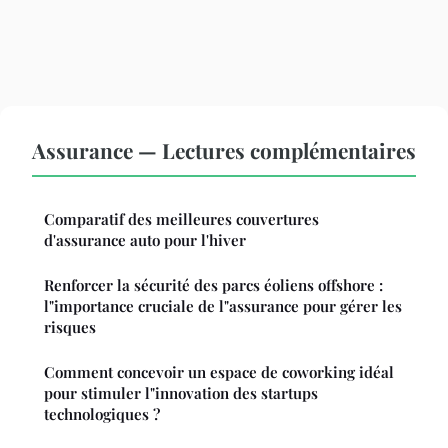
Assurance — Lectures complémentaires
Comparatif des meilleures couvertures
d'assurance auto pour l'hiver
Renforcer la sécurité des parcs éoliens offshore :
l"importance cruciale de l"assurance pour gérer les
risques
Comment concevoir un espace de coworking idéal
pour stimuler l"innovation des startups
technologiques ?