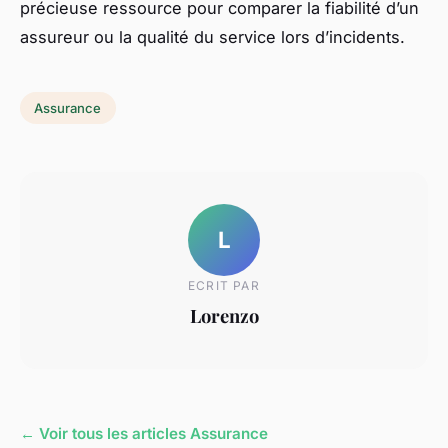
précieuse ressource pour comparer la fiabilité d’un
assureur ou la qualité du service lors d’incidents.
Assurance
L
ECRIT PAR
Lorenzo
← Voir tous les articles Assurance