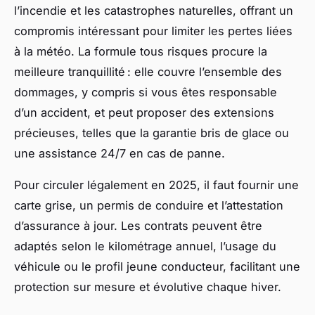
l’incendie et les catastrophes naturelles, offrant un
compromis intéressant pour limiter les pertes liées
à la météo. La formule tous risques procure la
meilleure tranquillité : elle couvre l’ensemble des
dommages, y compris si vous êtes responsable
d’un accident, et peut proposer des extensions
précieuses, telles que la garantie bris de glace ou
une assistance 24/7 en cas de panne.
Pour circuler légalement en 2025, il faut fournir une
carte grise, un permis de conduire et l’attestation
d’assurance à jour. Les contrats peuvent être
adaptés selon le kilométrage annuel, l’usage du
véhicule ou le profil jeune conducteur, facilitant une
protection sur mesure et évolutive chaque hiver.