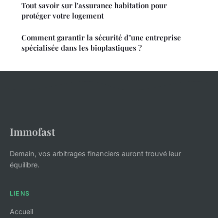
Tout savoir sur l'assurance habitation pour
protéger votre logement
Comment garantir la sécurité d"une entreprise
spécialisée dans les bioplastiques ?
Immofast
Demain, vos arbitrages financiers auront trouvé leur
équilibre.
LIENS
Accueil